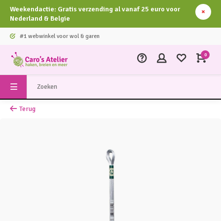
Weekendactie: Gratis verzending al vanaf 25 euro voor
Nederland & Belgie
#1 webwinkel voor wol & garen
0
Terug