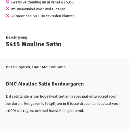
Gratis verzending nu al vanaf €25,00
#1 webwinkel voor wol & garen
Al meer dan 50.000 tevreden klanten
Beschrijving
S415 Mouline Satin
Borduurgaren, DMC Mouline Satin.
DMC Mouline Satin Borduurgaren
Dit splijtzijde is van hoge kwaliteit en is speciaal ontwikkeld voor
borduren. Het garen is te splijten in 6 losse draden, en bestaat voor
100% uit rayon, ook wel kunstzijde genoemd.