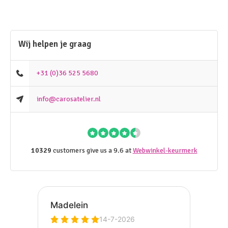
Wij helpen je graag
+31 (0)36 525 5680
info@carosatelier.nl
10329
customers give us a 9.6 at
Webwinkel-keurmerk