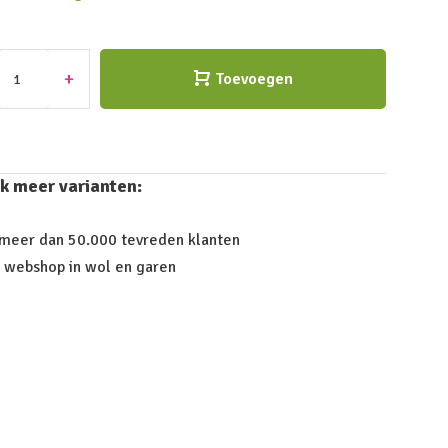
+
Toevoegen
k meer varianten:
 meer dan 50.000 tevreden klanten
 webshop in wol en garen