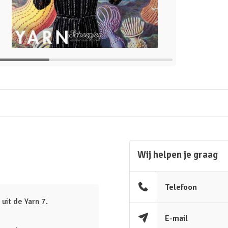
Wij helpen je graag
Telefoon
uit de Yarn 7.
E-mail