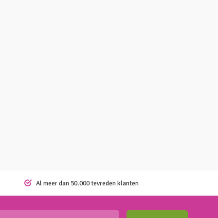
Al meer dan 50.000 tevreden klanten