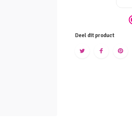
Deel dit product