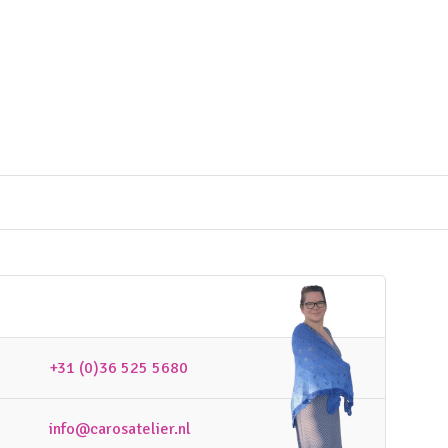
+31 (0)36 525 5680
info@carosatelier.nl