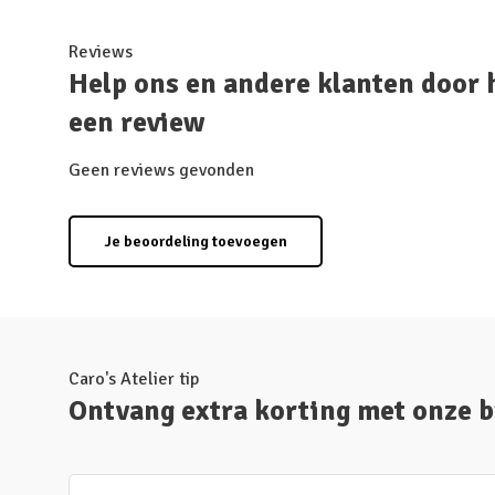
Reviews
Help ons en andere klanten door 
een review
Geen reviews gevonden
Je beoordeling toevoegen
Caro's Atelier tip
Ontvang extra korting met onze 