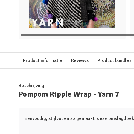
Product informatie
Reviews
Product bundles
Beschrijving
Pompom Ripple Wrap - Yarn 7
Eenvoudig, stijlvol en zo gemaakt, deze omslagdoek 