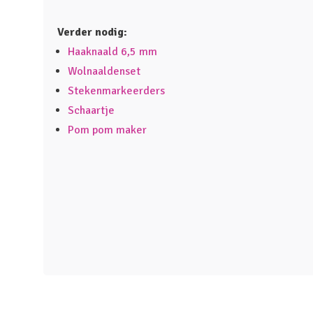
Verder nodig:
Haaknaald 6,5 mm
Wolnaaldenset
Stekenmarkeerders
Schaartje
Pom pom maker