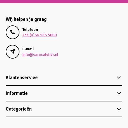
Wij helpen je graag
Telefoon
+31 (0)36 525 5680
E-mail
info@carosatelier.nl
Klantenservice
Informatie
Categorieën