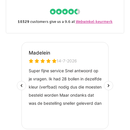
10329
customers give us a 9.6 at
Webwinkel-keurmerk