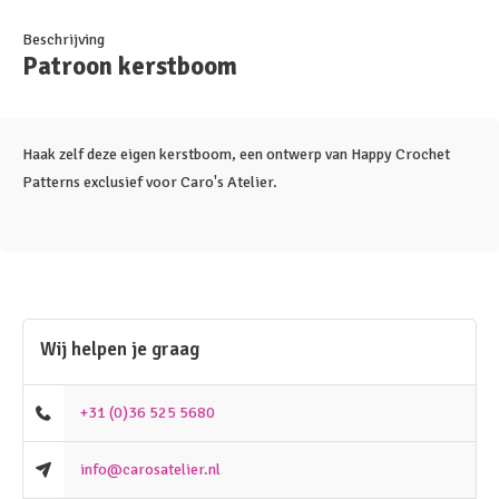
Beschrijving
Patroon kerstboom
Haak zelf deze eigen kerstboom, een ontwerp van Happy Crochet
Patterns exclusief voor Caro's Atelier.
Wij helpen je graag
+31 (0)36 525 5680
info@carosatelier.nl