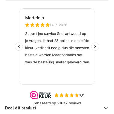
Deel dit product