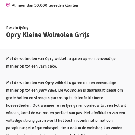
Al meer dan 50.000 tevreden klanten
Beschrijving
Opry Kleine Wolmolen Grijs
Met de wolmolen van Opry wikkelt u garen op een eenvoudige
manier op tot een yarn cake.
Met de wolmolen van
Opry
wikkelt u garen op een eenvoudige
manier op tot een
yarn cake
. De wolmolen is daarnaast ideaal om
grote bollen en strengen garens op te delen in kleinere
hoeveelheden. Ook wanneer u restjes garen opnieuw tot een bol wil
winden, komt de wolmolen perfect van pas. Het afwikkelen van een
volledige streng garen werkt het best in combinatie met een
parapluhaspel of garenhaspel, die u ook in de webshop kan vinden.