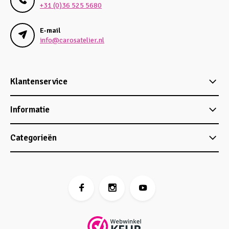
+31 (0)36 525 5680
E-mail
info@carosatelier.nl
Klantenservice
Informatie
Categorieën