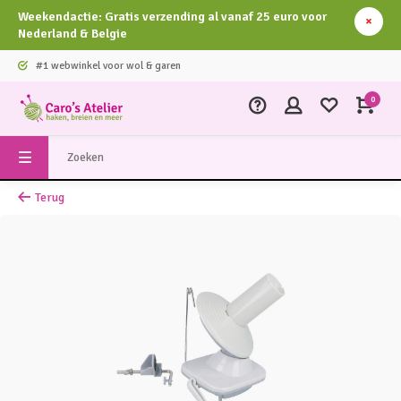
Weekendactie: Gratis verzending al vanaf 25 euro voor
Nederland & Belgie
#1 webwinkel voor wol & garen
0
Terug