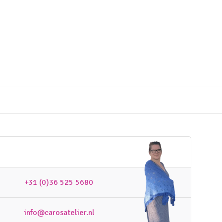
+31 (0)36 525 5680
info@carosatelier.nl