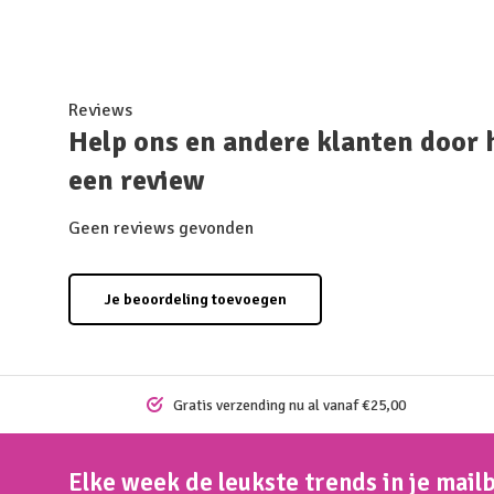
Reviews
Help ons en andere klanten door 
een review
Geen reviews gevonden
Je beoordeling toevoegen
Gratis verzending nu al vanaf €25,00
Elke week de leukste trends in je mail