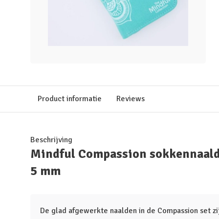
Product informatie
Reviews
Beschrijving
Mindful Compassion sokkennaald
5 mm
De glad afgewerkte naalden in de Compassion set zi