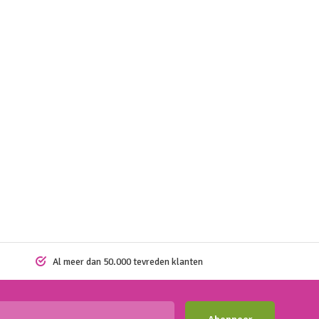
Al meer dan 50.000 tevreden klanten