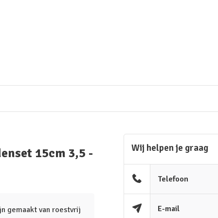
Wij helpen je graag
enset 15cm 3,5 -
Telefoon
E-mail
jn gemaakt van roestvrij