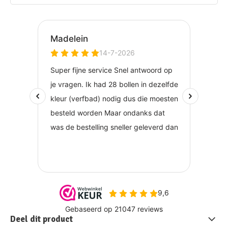
Deel dit product