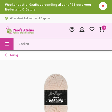
Weekendactie: Gratis verzending al vanaf 25 euro voor
Nederland & Belgie
#1 webwinkel voor wol & garen
0
Terug