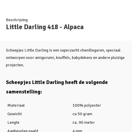
Beschrijving
Little Darling 418 - Alpaca
Scheepjes Little Darling is een superzacht chenillegaren, speciaal
ontworpen voor amigurumi, knuffels, babydekens en andere pluizige
projecten.
Scheepjes Little Darling heeft de volgende
samenstelling:
Materiaal
100% polyester
Gewicht
ca 50 gram
Lengte
ca. 90 meter
Aanbevolen naald
4 mm