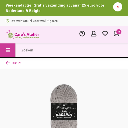
Weekendactie: Gratis verzending al vanaf 25 euro voor
Nederland & Belgie
#1 webwinkel voor wol & garen
0
Terug