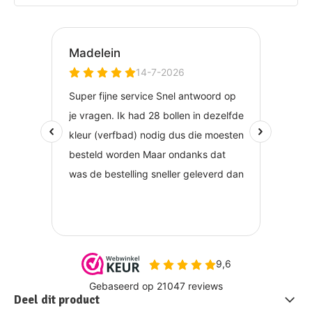
Deel dit product