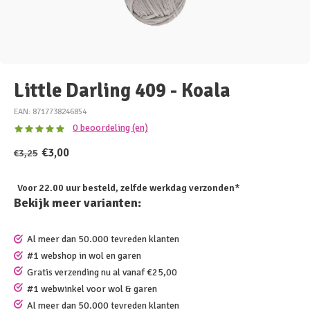
Little Darling 409 - Koala
EAN: 8717738246854
0 beoordeling (en)
€3,00
€3,25
Voor 22.00 uur besteld, zelfde werkdag verzonden*
Bekijk meer varianten:
Al meer dan 50.000 tevreden klanten
#1 webshop in wol en garen
Gratis verzending nu al vanaf €25,00
#1 webwinkel voor wol & garen
Al meer dan 50.000 tevreden klanten