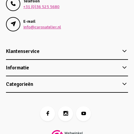
Telefoon
+31 (0)36 525 5680
E-mail
info@carosatelier.nl
Klantenservice
Informatie
Categorieën