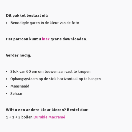
Dit pakket bestaat uit:
Benodigde garen in de kleur van de foto
Het patroon kunt u
hier
gratis downloaden.
Verder nodig:
Stok van 60 cm om touwen aan vast te knopen
Ophangsysteem op de stok horizontaal op te hangen
Maasnaald
Schaar
Wilt u een andere kleur kiezen? Bestel dan:
1 + 1 + 2 bollen
Durable Macramé