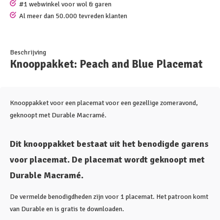
#1 webwinkel voor wol & garen
Al meer dan 50.000 tevreden klanten
Beschrijving
Knooppakket: Peach and Blue Placemat
Knooppakket voor een placemat voor een gezellige zomeravond,
geknoopt met Durable Macramé.
Dit knooppakket bestaat uit het benodigde garens
voor placemat. De placemat wordt geknoopt met
Durable Macramé.
De vermelde benodigdheden zijn voor 1 placemat. Het patroon komt
van Durable en is gratis te downloaden.