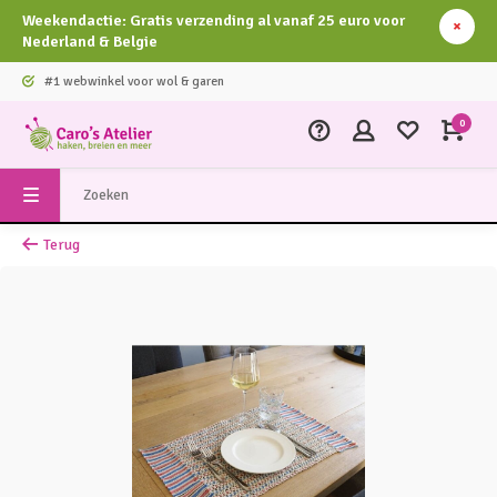
Weekendactie: Gratis verzending al vanaf 25 euro voor
Nederland & Belgie
#1 webwinkel voor wol & garen
0
Terug