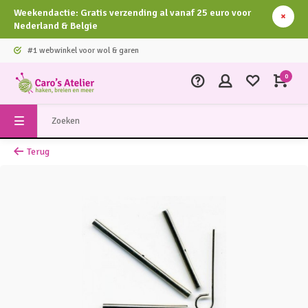
Weekendactie: Gratis verzending al vanaf 25 euro voor
Nederland & Belgie
#1 webwinkel voor wol & garen
0
Terug