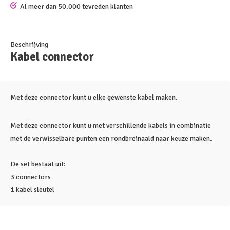
Al meer dan 50.000 tevreden klanten
Beschrijving
Kabel connector
Met deze connector kunt u elke gewenste kabel maken.
Met deze connector kunt u met verschillende kabels in combinatie
met de verwisselbare punten een rondbreinaald naar keuze maken.
De set bestaat uit:
3 connectors
1 kabel sleutel