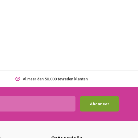
Al meer dan 50.000 tevreden klanten
Abonneer