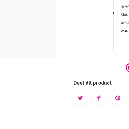
Deel dit product