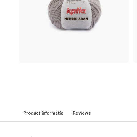
Product informatie
Reviews