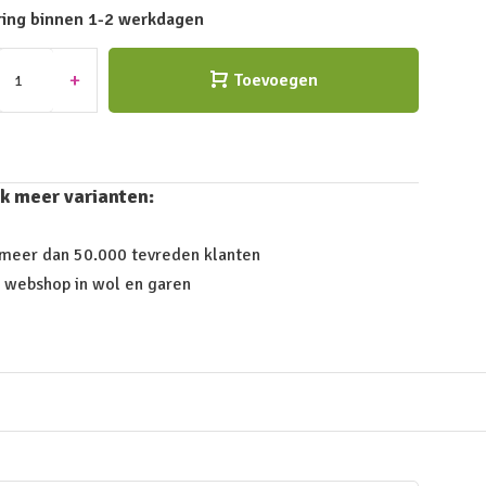
ring binnen 1-2 werkdagen
+
Toevoegen
k meer varianten:
 meer dan 50.000 tevreden klanten
 webshop in wol en garen