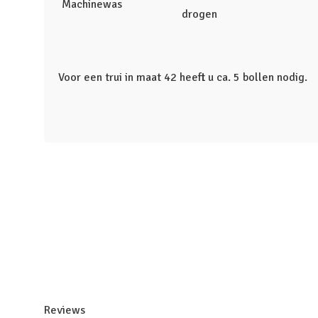
Machinewas
drogen
Voor een trui in maat 42 heeft u ca. 5 bollen nodig.
Reviews