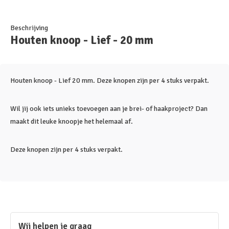
Beschrijving
Houten knoop - Lief - 20 mm
Houten knoop - Lief 20 mm. Deze knopen zijn per 4 stuks verpakt.
Wil jij ook iets unieks toevoegen aan je brei- of haakproject? Dan
maakt dit leuke knoopje het helemaal af.
Deze knopen zijn per 4 stuks verpakt.
Wij helpen je graag