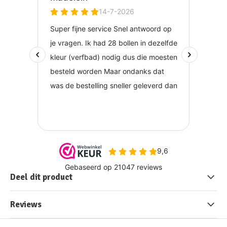
Deel dit product
Reviews