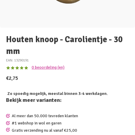
Houten knoop - Carolientje - 30
mm
EAN: 13290191
0 beoordeling (en)
€2,75
Zo spoedig mogelijk, meestal binnen 3-4 werkdagen.
Bekijk meer varianten:
Al meer dan 50.000 tevreden klanten
#1 webshop in wol en garen
Gratis verzending nu al vanaf €25,00