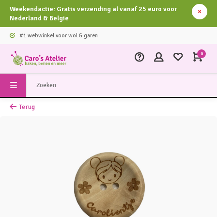
Weekendactie: Gratis verzending al vanaf 25 euro voor
Nederland & Belgie
#1 webwinkel voor wol & garen
0
Terug