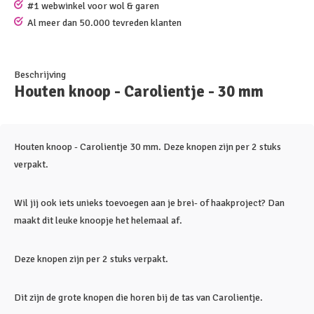
#1 webwinkel voor wol & garen
Al meer dan 50.000 tevreden klanten
Beschrijving
Houten knoop - Carolientje - 30 mm
Houten knoop - Carolientje 30 mm. Deze knopen zijn per 2 stuks
verpakt.
Wil jij ook iets unieks toevoegen aan je brei- of haakproject? Dan
maakt dit leuke knoopje het helemaal af.
Deze knopen zijn per 2 stuks verpakt.
Dit zijn de grote knopen die horen bij de tas van Carolientje.