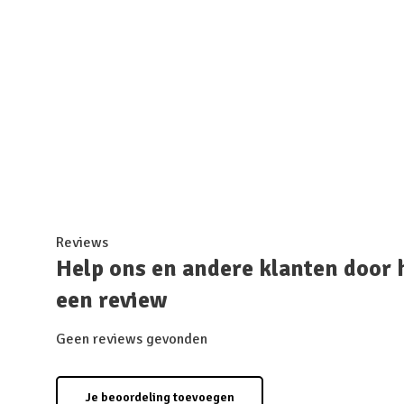
Reviews
Help ons en andere klanten door 
een review
Geen reviews gevonden
Je beoordeling toevoegen