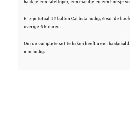
haak je een tafelloper, een mandje en een hoesje vo
Er zijn totaal 12 bollen Cahlista nodig, 6 van de hoo
overige 6 kleuren.
Om de complete set te haken heeft u een haaknaald
mm nodig.