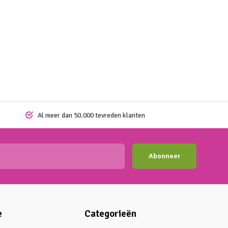
Al meer dan 50.000 tevreden klanten
Abonneer
e
Categorieën