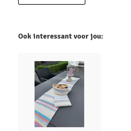
Ook interessant voor jou: