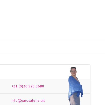
+31 (0)36 525 5680
info@carosatelier.nl