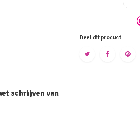
Deel dit product
het schrijven van