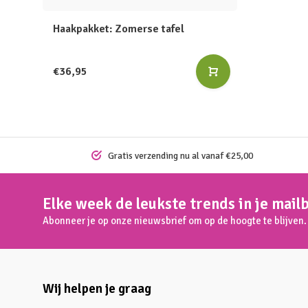
Haakpakket: Zomerse tafel
€36,95
Gratis verzending nu al vanaf €25,00
Elke week de leukste trends in je mail
Abonneer je op onze nieuwsbrief om op de hoogte te blijven.
Wij helpen je graag