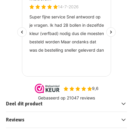
Deel dit product
Reviews