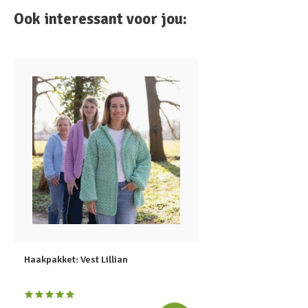
Ook interessant voor jou:
Haakpakket: Vest Lillian