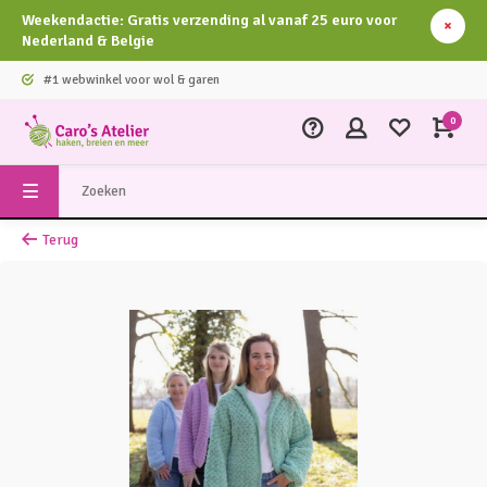
Weekendactie: Gratis verzending al vanaf 25 euro voor
Nederland & Belgie
#1 webwinkel voor wol & garen
0
Terug