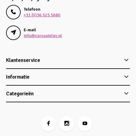
Telefoon
+31 (0)36 525 5680
E-mail
info@carosatelier.nl
Klantenservice
Informatie
Categorieën