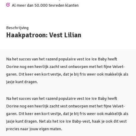
Al meer dan 50.000 tevreden klanten
Beschrijving
Haakpatroon: Vest Lilian
Na het succes van het razend populaire vest Ice Ice Baby heeft
Dorine nog een heerlijk zacht vest ontworpen met het fijne Velvet-
garen. Dit keer een kort vestje, dat je bij fris weer ook makkelijk als
jasje kunt dragen.
Na het succes van het razend populaire vest Ice Ice Baby heeft
Dorine nog een heerlijk zacht vest ontworpen met het fijne Velvet-
garen. Dit keer een kort vestje, dat je bij fris weer ook makkelijk als
jasje kunt dragen. Net als het Ice Ice Baby-vest, haak je ook dit vest
precies naar jouw eigen maten.