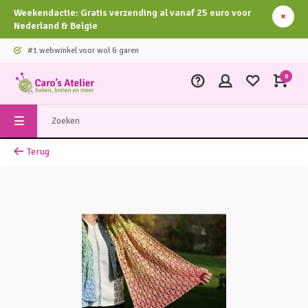
Weekendactie: Gratis verzending al vanaf 25 euro voor
Nederland & Belgie
#1 webwinkel voor wol & garen
0
Terug