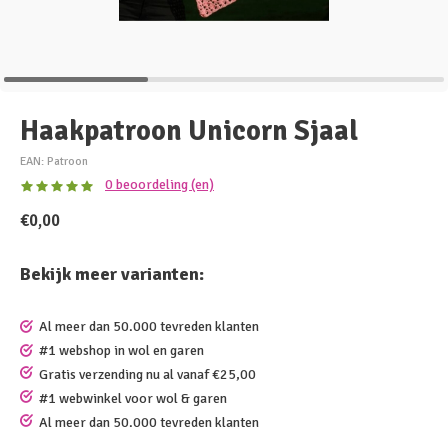
Haakpatroon Unicorn Sjaal
EAN: Patroon
0 beoordeling (en)
€0,00
Bekijk meer varianten:
Al meer dan 50.000 tevreden klanten
#1 webshop in wol en garen
Gratis verzending nu al vanaf €25,00
#1 webwinkel voor wol & garen
Al meer dan 50.000 tevreden klanten