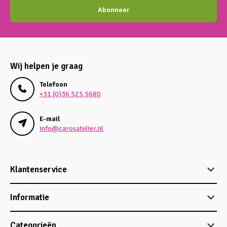
Abonneer
Wij helpen je graag
Telefoon
+31 (0)36 525 5680
E-mail
info@carosatelier.nl
Klantenservice
Informatie
Categorieën