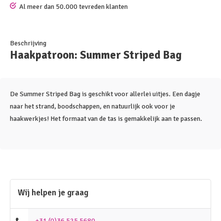
Al meer dan 50.000 tevreden klanten
Beschrijving
Haakpatroon: Summer Striped Bag
De Summer Striped Bag is geschikt voor allerlei uitjes. Een dagje
naar het strand, boodschappen, en natuurlijk ook voor je
haakwerkjes! Het formaat van de tas is gemakkelijk aan te passen.
Wij helpen je graag
+31 (0)36 525 5680