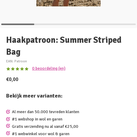
Haakpatroon: Summer Striped
Bag
EAN: Patroon
0 beoordeling (en)
€0,00
Bekijk meer varianten:
Al meer dan 50.000 tevreden klanten
#1 webshop in wol en garen
Gratis verzending nu al vanaf €25,00
#1 webwinkel voor wol & garen