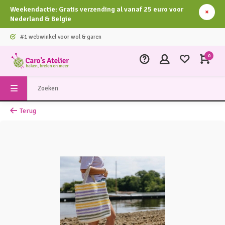
Weekendactie: Gratis verzending al vanaf 25 euro voor
Nederland & Belgie
#1 webwinkel voor wol & garen
0
Terug