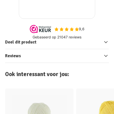
Deel dit product
Reviews
Ook interessant voor jou: