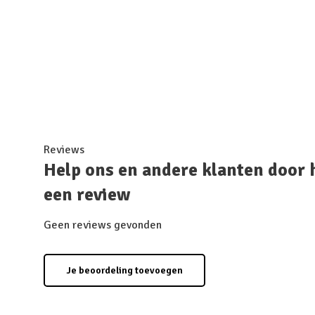
Reviews
Help ons en andere klanten door 
een review
Geen reviews gevonden
Je beoordeling toevoegen