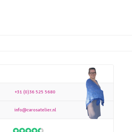
+31 (0)36 525 5680
info@carosatelier.nl