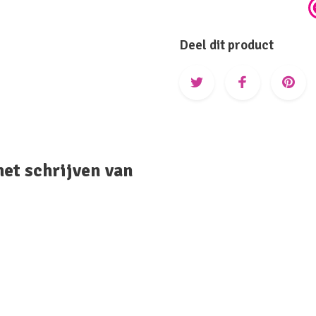
Deel dit product
het schrijven van