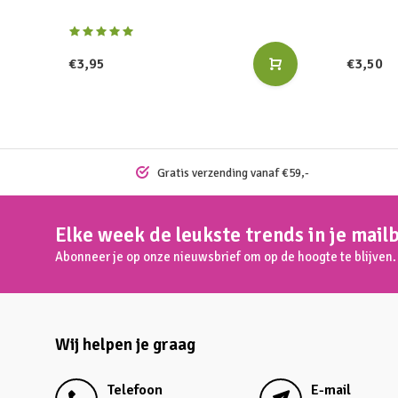
€3,95
€3,50
Gratis verzending vanaf €59,-
Elke week de leukste trends in je mail
Abonneer je op onze nieuwsbrief om op de hoogte te blijven.
Wij helpen je graag
Telefoon
E-mail