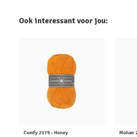
Ook interessant voor jou:
Comfy 2179 - Honey
Mohair 