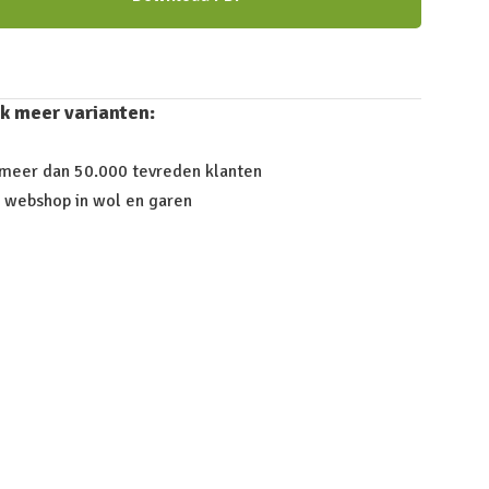
k meer varianten:
 meer dan 50.000 tevreden klanten
 webshop in wol en garen