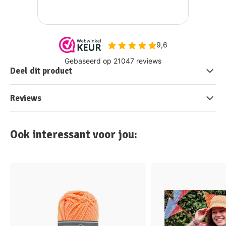
Deel dit product
Reviews
Ook interessant voor jou: