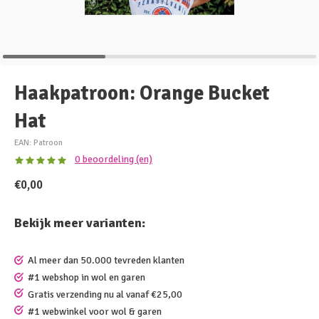
Haakpatroon: Orange Bucket
Hat
EAN: Patroon
0 beoordeling (en)
€0,00
Bekijk meer varianten:
Al meer dan 50.000 tevreden klanten
#1 webshop in wol en garen
Gratis verzending nu al vanaf €25,00
#1 webwinkel voor wol & garen