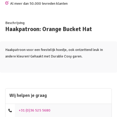
Al meer dan 50.000 tevreden klanten
Beschrijving
Haakpatroon: Orange Bucket Hat
Haakpatroon voor een feestelijk hoedje, ook ontzettend leuk in
andere kleuren! Gehaakt met Durable Cosy garen.
Wij helpen je graag
+31 (0)36 525 5680