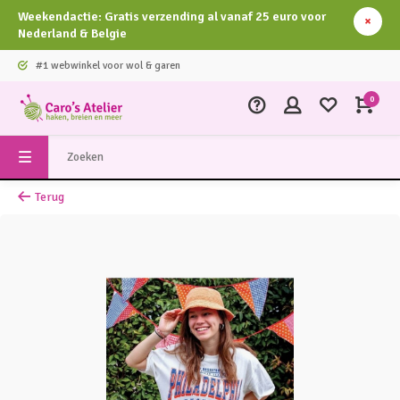
Weekendactie: Gratis verzending al vanaf 25 euro voor
Nederland & Belgie
#1 webwinkel voor wol & garen
0
Terug