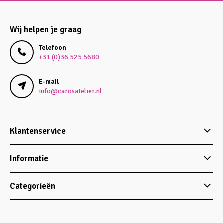
Wij helpen je graag
Telefoon
+31 (0)36 525 5680
E-mail
info@carosatelier.nl
Klantenservice
Informatie
Categorieën