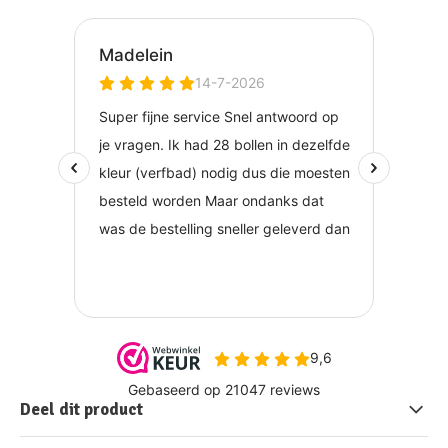
Deel dit product