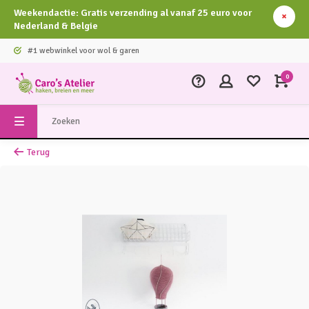
Weekendactie: Gratis verzending al vanaf 25 euro voor
Nederland & Belgie
#1 webwinkel voor wol & garen
0
Terug