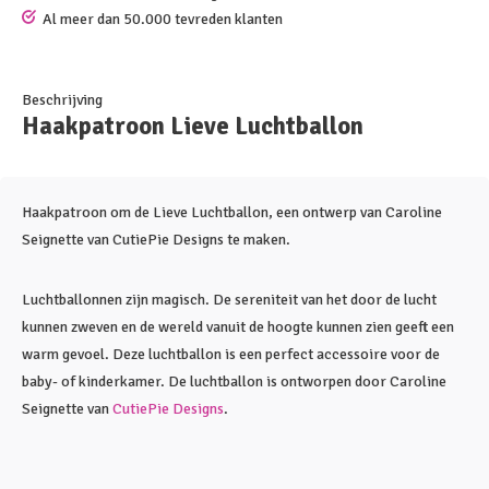
Al meer dan 50.000 tevreden klanten
Beschrijving
Haakpatroon Lieve Luchtballon
Haakpatroon om de Lieve Luchtballon, een ontwerp van Caroline
Seignette van CutiePie Designs te maken.
Luchtballonnen zijn magisch. De sereniteit van het door de lucht
kunnen zweven en de wereld vanuit de hoogte kunnen zien geeft een
warm gevoel. Deze luchtballon is een perfect accessoire voor de
baby- of kinderkamer. De luchtballon is ontworpen door Caroline
Seignette van
CutiePie Designs
.