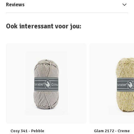
Reviews
Ook interessant voor jou:
Cosy 341 - Pebble
Glam 2172 - Creme