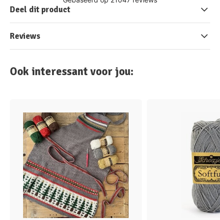
Deel dit product
Reviews
Ook interessant voor jou: