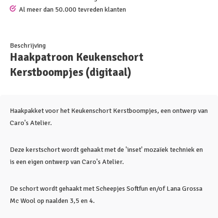
Al meer dan 50.000 tevreden klanten
Beschrijving
Haakpatroon Keukenschort
Kerstboompjes (digitaal)
Haakpakket voor het Keukenschort Kerstboompjes, een ontwerp van
Caro's Atelier.
Deze kerstschort wordt gehaakt met de 'inset' mozaïek techniek en
is een eigen ontwerp van Caro's Atelier.
De schort wordt gehaakt met Scheepjes Softfun en/of Lana Grossa
Mc Wool op naalden 3,5 en 4.