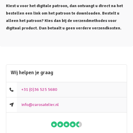
Kiest u voor het digitale patroon, dan ontvangt u direct na het
bestellen een link om het patroon te downloaden. Bestelt u
alleen het patroon? Kies dan bij de verzendmethodes voor
digitaal product. Dan betaalt u geen verdere verzendkosten.
Wij helpen je graag
+31 (0)36 525 5680
info@carosatelier.nl