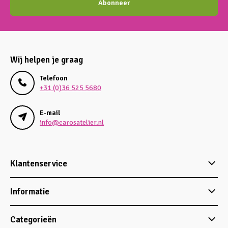
Abonneer
Wij helpen je graag
Telefoon
+31 (0)36 525 5680
E-mail
info@carosatelier.nl
Klantenservice
Informatie
Categorieën