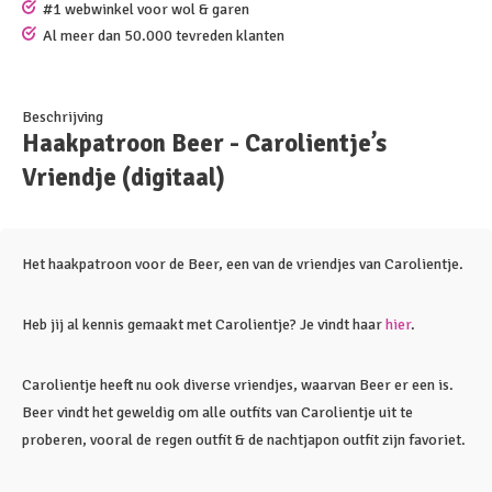
#1 webwinkel voor wol & garen
Al meer dan 50.000 tevreden klanten
Beschrijving
Haakpatroon Beer - Carolientje’s
Vriendje (digitaal)
Het haakpatroon voor de Beer, een van de vriendjes van Carolientje.
Heb jij al kennis gemaakt met Carolientje? Je vindt haar
hier
.
Carolientje heeft nu ook diverse vriendjes, waarvan Beer er een is.
Beer vindt het geweldig om alle outfits van Carolientje uit te
proberen, vooral de regen outfit & de nachtjapon outfit zijn favoriet.