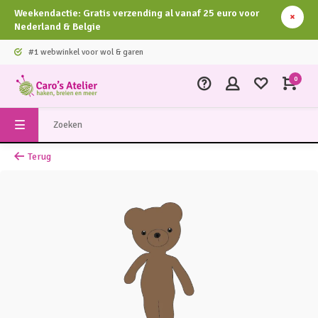
Weekendactie: Gratis verzending al vanaf 25 euro voor
Nederland & Belgie
#1 webwinkel voor wol & garen
0
Terug