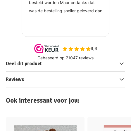
Deel dit product
Reviews
Ook interessant voor jou: