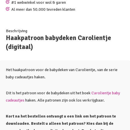
#1 webwinkel voor wol & garen
Al meer dan 50.000 tevreden klanten
Beschrijving
Haakpatroon babydeken Carolientje
(digitaal)
Het haakpatroon voor de babydeken van Carolientje, van de serie
baby cadeautjes haken.
Dit is het patroon voor de babydeken uit het boek
Carolientje baby
cadeautjes
haken. Alle patronen zijn ook los verkrijgbaar.
Kort na het bestellen ontvangt u een link om het patroon te
downloaden. Bestelt u alleen het patroon? Kies dan bij de