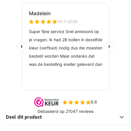
Deel dit product