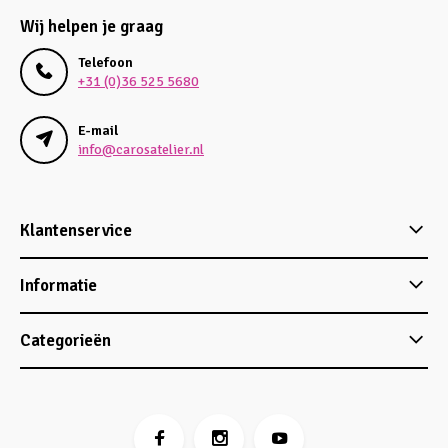
Wij helpen je graag
Telefoon
+31 (0)36 525 5680
E-mail
info@carosatelier.nl
Klantenservice
Informatie
Categorieën