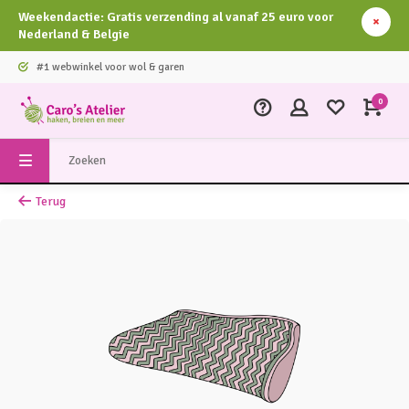
Weekendactie: Gratis verzending al vanaf 25 euro voor
Nederland & Belgie
#1 webwinkel voor wol & garen
0
Terug