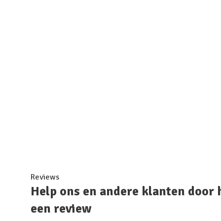
Reviews
Help ons en andere klanten door 
een review