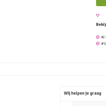
Bekij
Al
#1
Wij helpen je graag