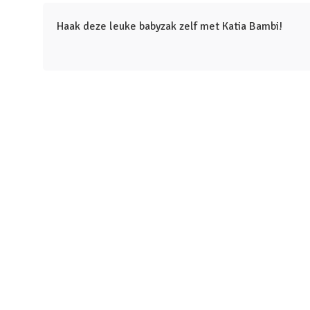
Haak deze leuke babyzak zelf met Katia Bambi!