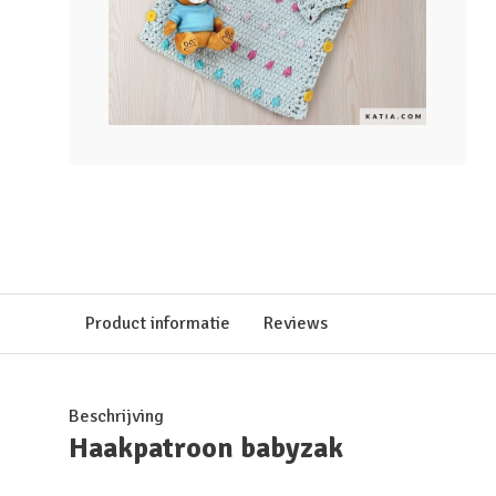
Product informatie
Reviews
Beschrijving
Haakpatroon babyzak