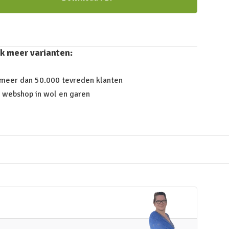
k meer varianten:
 meer dan 50.000 tevreden klanten
 webshop in wol en garen