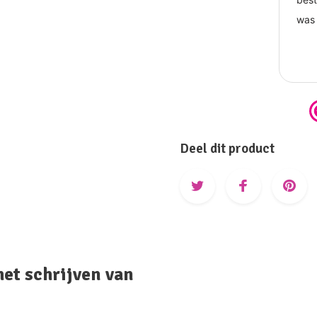
Deel dit product
het schrijven van