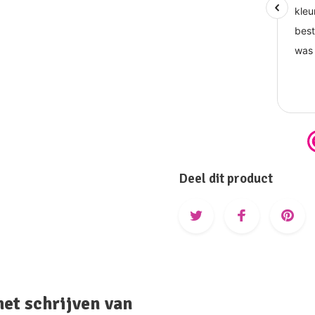
Deel dit product
het schrijven van