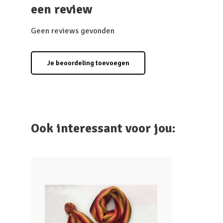
een review
Geen reviews gevonden
Je beoordeling toevoegen
Ook interessant voor jou: