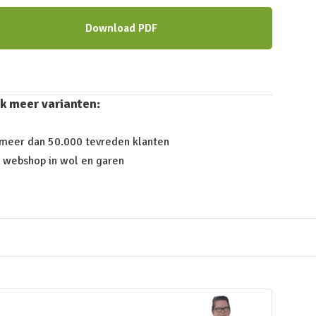
Download PDF
k meer varianten:
 meer dan 50.000 tevreden klanten
 webshop in wol en garen