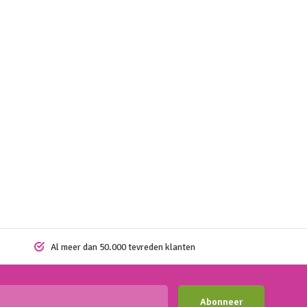
Al meer dan 50.000 tevreden klanten
Abonneer