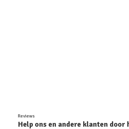
Reviews
Help ons en andere klanten door 