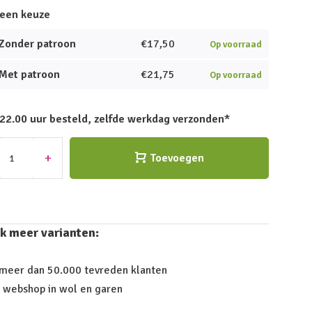
een keuze
Zonder patroon
€17,50
Op voorraad
Met patroon
€21,75
Op voorraad
 22.00 uur besteld, zelfde werkdag verzonden*
+
Toevoegen
k meer varianten:
 meer dan 50.000 tevreden klanten
 webshop in wol en garen