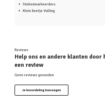
Stekenmarkeerders
Klein beetje Vulling
Reviews
Help ons en andere klanten door 
een review
Geen reviews gevonden
Je beoordeling toevoegen