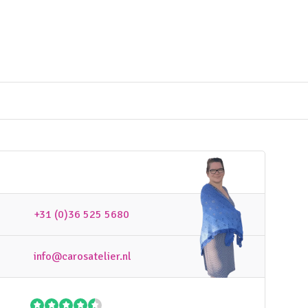
+31 (0)36 525 5680
info@carosatelier.nl