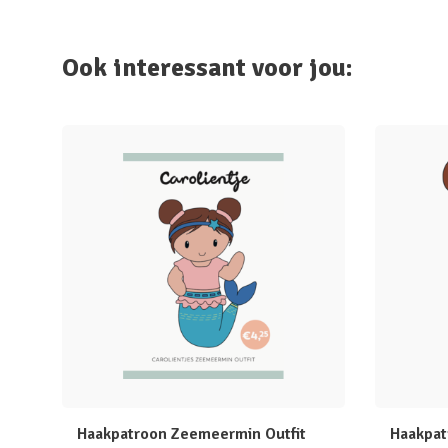
Ook interessant voor jou:
Haakpatroon Zeemeermin Outfit
Haakpat