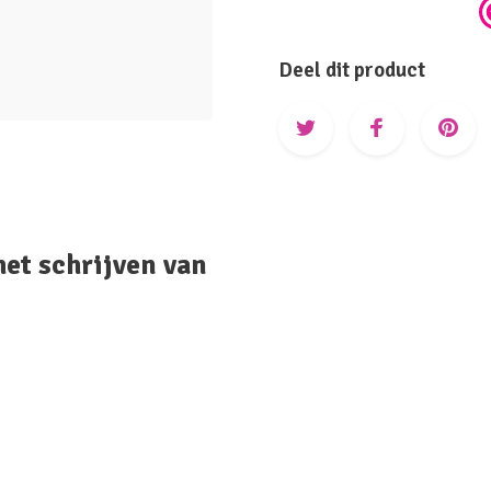
Deel dit product
het schrijven van