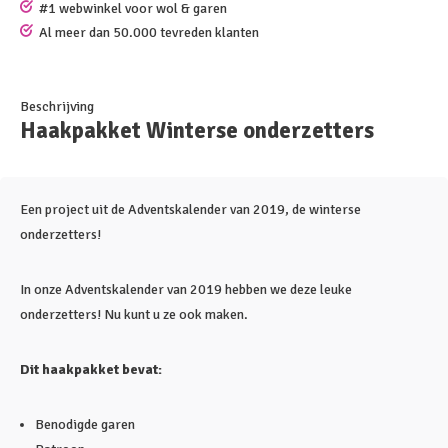
#1 webwinkel voor wol & garen
Al meer dan 50.000 tevreden klanten
Beschrijving
Haakpakket Winterse onderzetters
Een project uit de Adventskalender van 2019, de winterse
onderzetters!
In onze Adventskalender van 2019 hebben we deze leuke
onderzetters! Nu kunt u ze ook maken.
Dit haakpakket bevat:
Benodigde garen