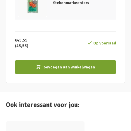
Stekenmarkeerders
€45,55
Op voorraad
(45,55)
Toevoegen aan winkelwagen
Ook interessant voor jou: