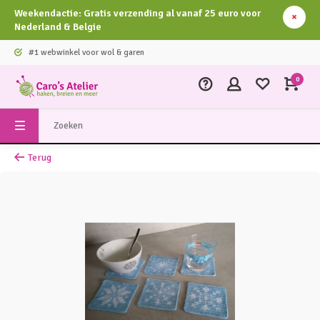
Weekendactie: Gratis verzending al vanaf 25 euro voor
Nederland & Belgie
#1 webwinkel voor wol & garen
0
Terug