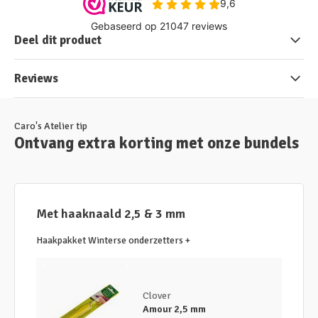
Deel dit product
Reviews
Caro's Atelier tip
Ontvang extra korting met onze bundels
Met haaknaald 2,5 & 3 mm
Haakpakket Winterse onderzetters +
Clover
Amour 2,5 mm