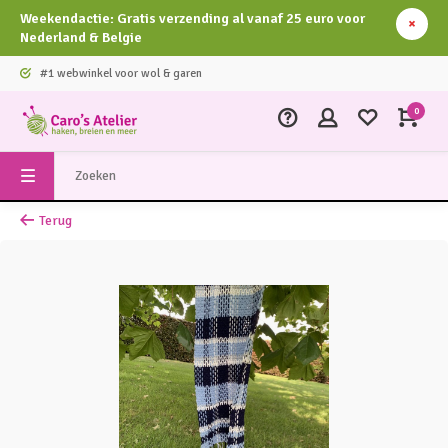
Weekendactie: Gratis verzending al vanaf 25 euro voor
Nederland & Belgie
#1 webwinkel voor wol & garen
0
Terug