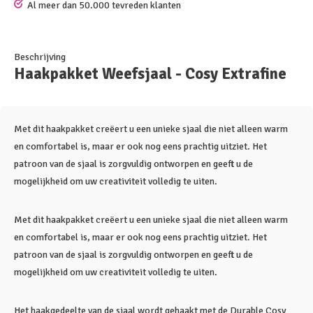
Al meer dan 50.000 tevreden klanten
Beschrijving
Haakpakket Weefsjaal - Cosy Extrafine
Met dit haakpakket creëert u een unieke sjaal die niet alleen warm
en comfortabel is, maar er ook nog eens prachtig uitziet. Het
patroon van de sjaal is zorgvuldig ontworpen en geeft u de
mogelijkheid om uw creativiteit volledig te uiten.
Met dit haakpakket creëert u een unieke sjaal die niet alleen warm
en comfortabel is, maar er ook nog eens prachtig uitziet. Het
patroon van de sjaal is zorgvuldig ontworpen en geeft u de
mogelijkheid om uw creativiteit volledig te uiten.
Het haakgedeelte van de sjaal wordt gehaakt met de Durable Cosy