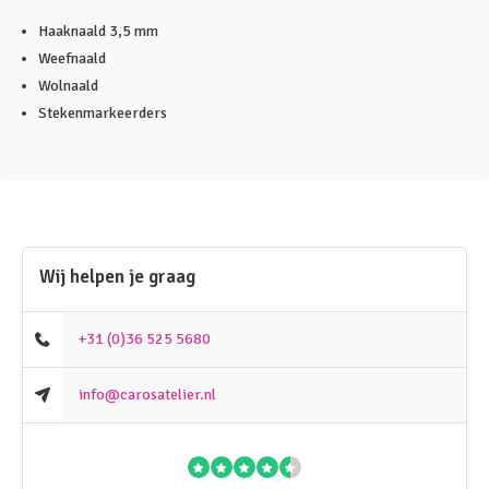
Haaknaald 3,5 mm
Weefnaald
Wolnaald
Stekenmarkeerders
Wij helpen je graag
+31 (0)36 525 5680
info@carosatelier.nl