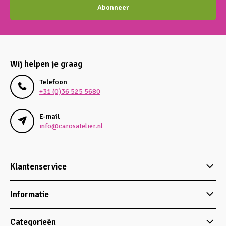
Abonneer
Wij helpen je graag
Telefoon
+31 (0)36 525 5680
E-mail
info@carosatelier.nl
Klantenservice
Informatie
Categorieën