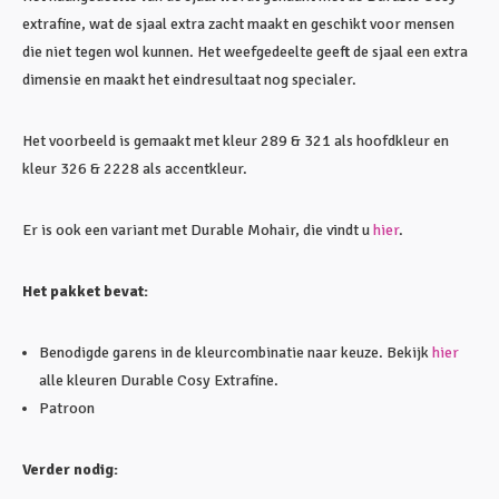
extrafine, wat de sjaal extra zacht maakt en geschikt voor mensen
die niet tegen wol kunnen. Het weefgedeelte geeft de sjaal een extra
dimensie en maakt het eindresultaat nog specialer.
Het voorbeeld is gemaakt met kleur 289 & 321 als hoofdkleur en
kleur 326 & 2228 als accentkleur.
Er is ook een variant met Durable Mohair, die vindt u
hier
.
Het pakket bevat:
Benodigde garens in de kleurcombinatie naar keuze. Bekijk
hier
alle kleuren Durable Cosy Extrafine.
Patroon
Verder nodig: