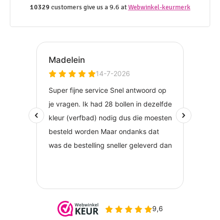
10329
customers give us a 9.6 at
Webwinkel-keurmerk