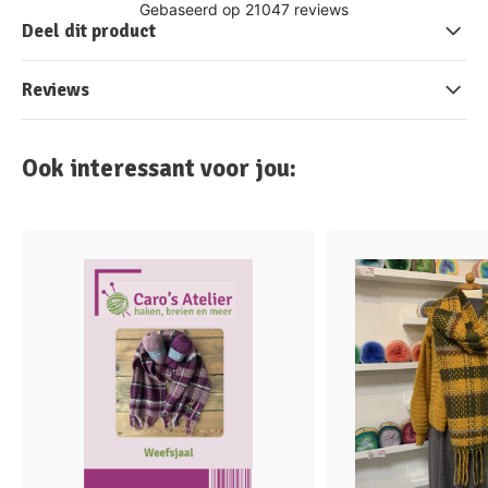
Deel dit product
Reviews
Ook interessant voor jou: