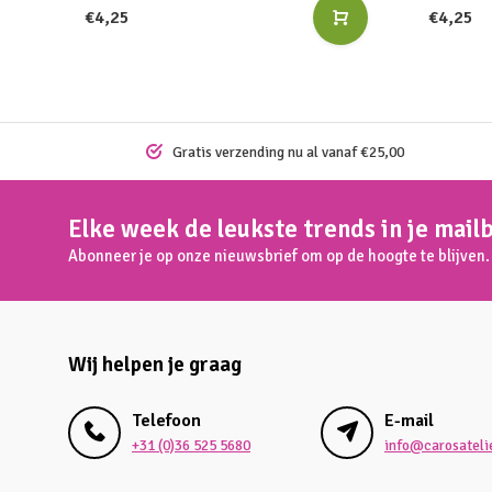
€4,25
€4,25
Gratis verzending nu al vanaf €25,00
Elke week de leukste trends in je mail
Abonneer je op onze nieuwsbrief om op de hoogte te blijven.
Wij helpen je graag
Telefoon
E-mail
+31 (0)36 525 5680
info@carosatelie