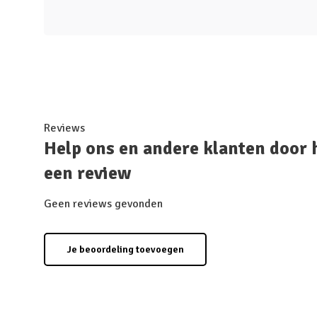
Reviews
Help ons en andere klanten door 
een review
Geen reviews gevonden
Je beoordeling toevoegen