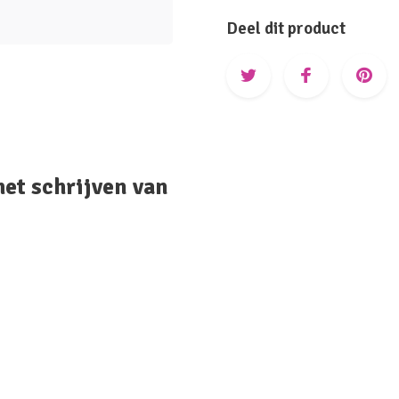
Deel dit product
het schrijven van