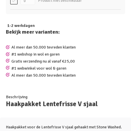
Product niet beschikbaar
1-2 werkdagen
Bekijk meer varianten:
Al meer dan 50.000 tevreden klanten
#1 webshop in wol en garen
Gratis verzending nu al vanaf €25,00
#1 webwinkel voor wol & garen
Al meer dan 50.000 tevreden klanten
Beschrijving
Haakpakket Lentefrisse V sjaal
Haakpakket voor de Lentefrisse V sjaal gehaakt met Stone Washed.