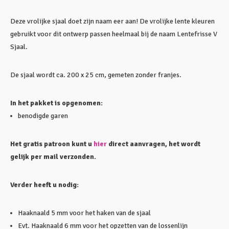
Deze vrolijke sjaal doet zijn naam eer aan! De vrolijke lente kleuren
gebruikt voor dit ontwerp passen heelmaal bij de naam Lentefrisse V
Sjaal.
De sjaal wordt ca. 200 x 25 cm, gemeten zonder franjes.
In het pakket is opgenomen:
benodigde garen
Het gratis patroon kunt u
hier
direct aanvragen, het wordt
gelijk per mail verzonden.
Verder heeft u nodig:
Haaknaald 5 mm voor het haken van de sjaal
Evt. Haaknaald 6 mm voor het opzetten van de lossenlijn