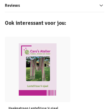
Reviews
Ook interessant voor jou:
Haakpatroon Lentefrisse V-sjaal