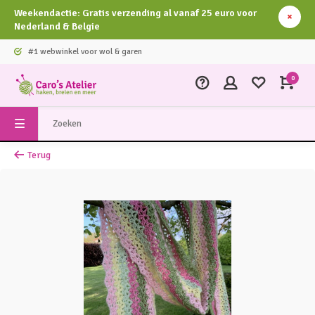
Weekendactie: Gratis verzending al vanaf 25 euro voor
Nederland & Belgie
#1 webwinkel voor wol & garen
0
Terug