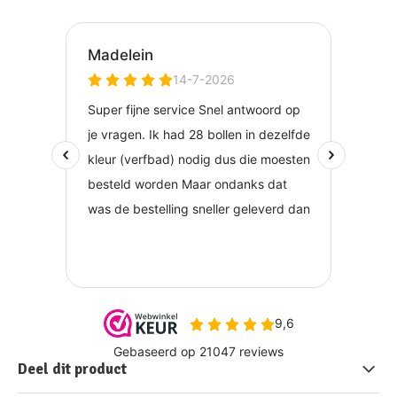
Deel dit product