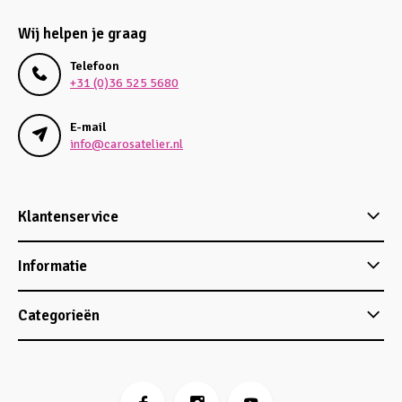
Wij helpen je graag
Telefoon
+31 (0)36 525 5680
E-mail
info@carosatelier.nl
Klantenservice
Informatie
Categorieën