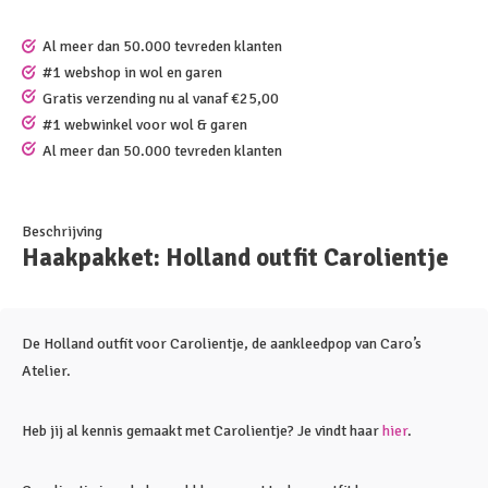
Al meer dan 50.000 tevreden klanten
#1 webshop in wol en garen
Gratis verzending nu al vanaf €25,00
#1 webwinkel voor wol & garen
Al meer dan 50.000 tevreden klanten
Beschrijving
Haakpakket: Holland outfit Carolientje
De Holland outfit voor Carolientje, de aankleedpop van Caro’s
Atelier.
Heb jij al kennis gemaakt met Carolientje? Je vindt haar
hier
.