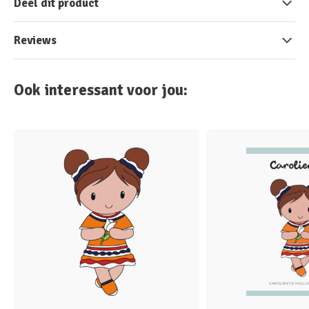
Deel dit product
Reviews
Ook interessant voor jou: