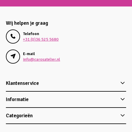
Wij helpen je graag
Telefoon
+31 (0)36 525 5680
E-mail
info@carosatelier.nl
Klantenservice
Informatie
Categorieën