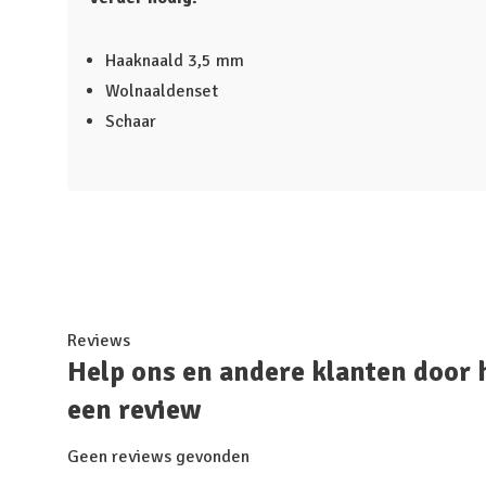
Haaknaald 3,5 mm
Wolnaaldenset
Schaar
Reviews
Help ons en andere klanten door 
een review
Geen reviews gevonden