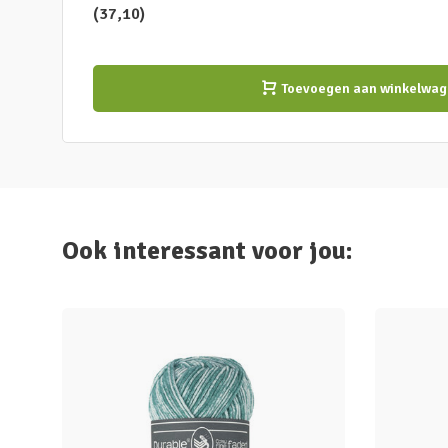
(37,10)
Toevoegen aan winkelwag
Ook interessant voor jou: