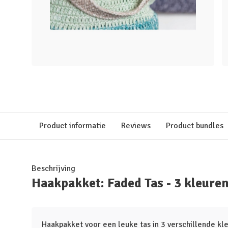
Product informatie
Reviews
Product bundles
Beschrijving
Haakpakket: Faded Tas - 3 kleure
Haakpakket voor een leuke tas in 3 verschillende kl