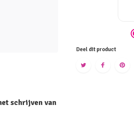
Deel dit product
het schrijven van