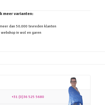
k meer varianten:
 meer dan 50.000 tevreden klanten
 webshop in wol en garen
+31 (0)36 525 5680