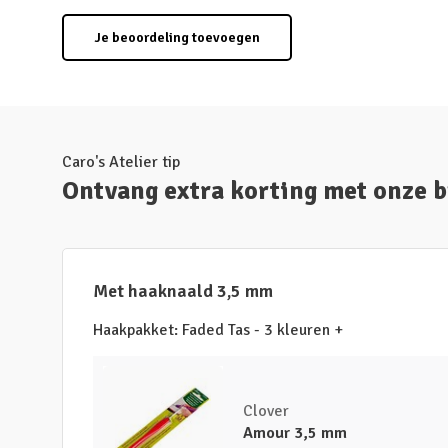
Je beoordeling toevoegen
Caro's Atelier tip
Ontvang extra korting met onze 
Met haaknaald 3,5 mm
Haakpakket: Faded Tas - 3 kleuren +
Clover
Amour 3,5 mm