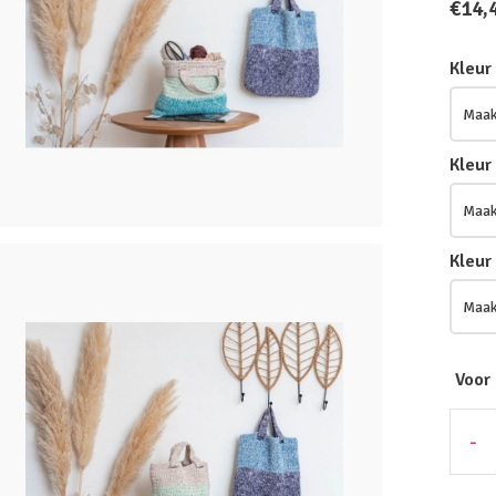
€14,
Kleur
Kleur
Kleur
Voor
-