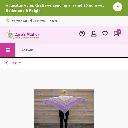
Augustus Actie: Gratis verzending al vanaf 25 euro voor
Nederland & Belgie
#1 webwinkel voor wol & garen
0
Terug