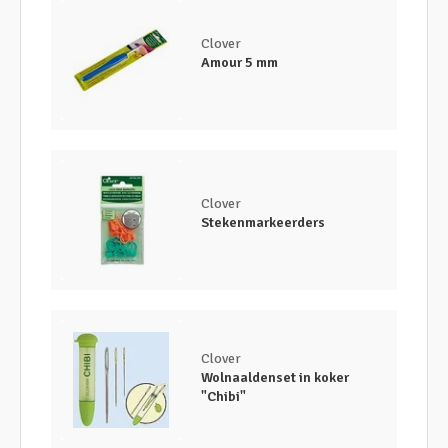
Clover
Amour 5 mm
Clover
Stekenmarkeerders
Clover
Wolnaaldenset in koker
"Chibi"