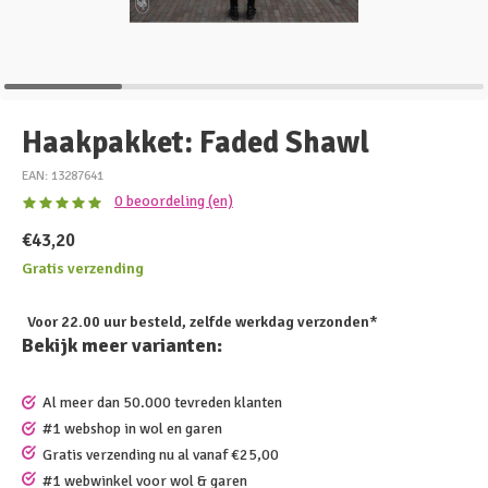
Haakpakket: Faded Shawl
EAN: 13287641
0 beoordeling (en)
€43,20
Gratis verzending
Voor 22.00 uur besteld, zelfde werkdag verzonden*
Bekijk meer varianten:
Al meer dan 50.000 tevreden klanten
#1 webshop in wol en garen
Gratis verzending nu al vanaf €25,00
#1 webwinkel voor wol & garen