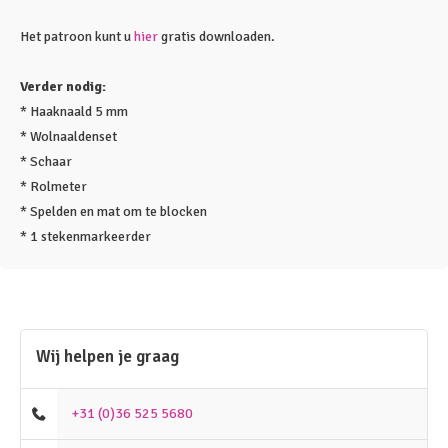
Het patroon kunt u
hier
gratis downloaden.
Verder nodig:
* Haaknaald 5 mm
* Wolnaaldenset
* Schaar
* Rolmeter
* Spelden en mat om te blocken
* 1 stekenmarkeerder
Wij helpen je graag
+31 (0)36 525 5680