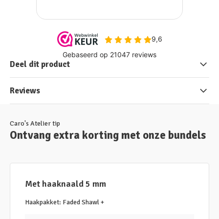
Deel dit product
Reviews
Caro's Atelier tip
Ontvang extra korting met onze bundels
Met haaknaald 5 mm
Haakpakket: Faded Shawl +