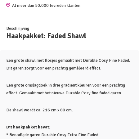
Al meer dan 50.000 tevreden klanten
Beschrijving
Haakpakket: Faded Shawl
Een grote shawl met flosjes gemaakt met Durable Cosy Fine Faded.
Dit garen zorgt voor een prachtig gemêleerd effect.
Een grote omslagdoek in drie gradient kleuren voor een prachtig
effect. Gemaakt met het nieuwe Durable Cosy fine faded garen.
De shawl wordt ca. 216 cm x 80 cm.
Dit haakpakket bevat:
* Benodigde garen Durable Cosy Extra Fine Faded