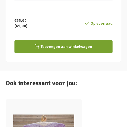
€65,90
Op voorraad
(65,90)
Toevoegen aan winkelwagen
Ook interessant voor jou: