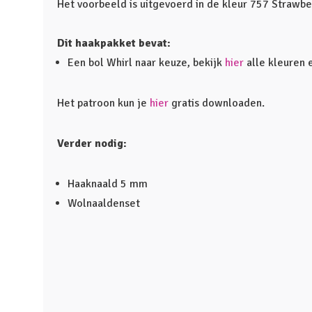
Het voorbeeld is uitgevoerd in de kleur 757 Strawb
Dit haakpakket bevat:
Een bol Whirl naar keuze, bekijk
hier
alle kleuren 
Het patroon kun je
hier
gratis downloaden.
Verder nodig:
Haaknaald 5 mm
Wolnaaldenset