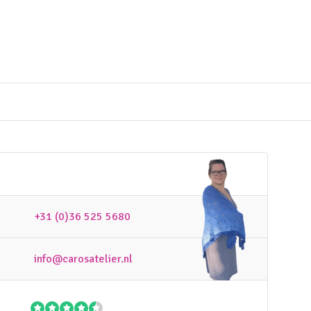
+31 (0)36 525 5680
info@carosatelier.nl