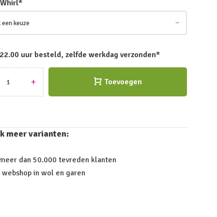
 Whirl
*
 22.00 uur besteld, zelfde werkdag verzonden*
+
Toevoegen
k meer varianten:
 meer dan 50.000 tevreden klanten
 webshop in wol en garen