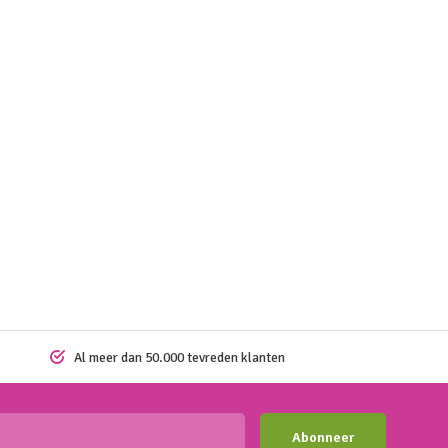
Al meer dan 50.000 tevreden klanten
Abonneer