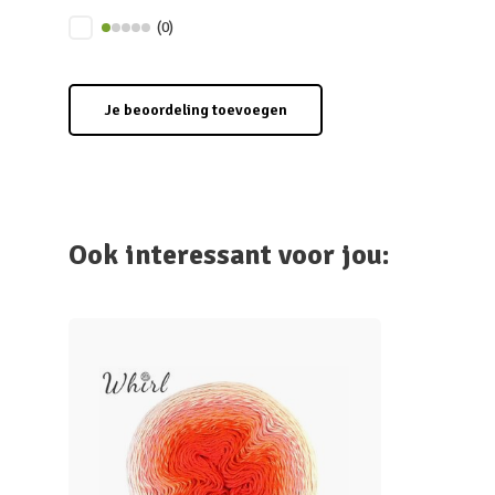
(0)
Je beoordeling toevoegen
Ook interessant voor jou: