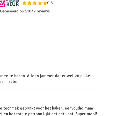
 mee te haken. Alleen jammer dat er wel 28 dikke
s in zaten.
ze techniek gebruikt voor het haken, eenvoudig maar
l en het totale patroon lijkt het net kant. Super mooi!