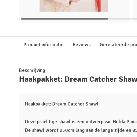
Product informatie
Reviews
Gerelateerde pr
Beschrijving
Haakpakket: Dream Catcher Shaw
Haakpakket: Dream Catcher Shawl
Deze prachtige shawl is een ontwerp van Helda Pana
De shawl wordt 250cm lang aan de lange zijde en 85