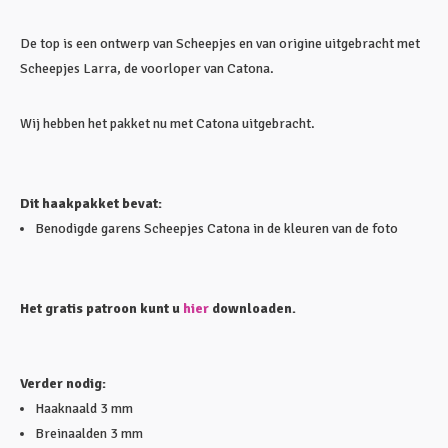
De top is een ontwerp van Scheepjes en van origine uitgebracht met
Scheepjes Larra, de voorloper van Catona.
Wij hebben het pakket nu met Catona uitgebracht.
Dit haakpakket bevat:
Benodigde garens Scheepjes Catona in de kleuren van de foto
Het gratis patroon kunt u
hier
downloaden.
Verder nodig:
Haaknaald 3 mm
Breinaalden 3 mm