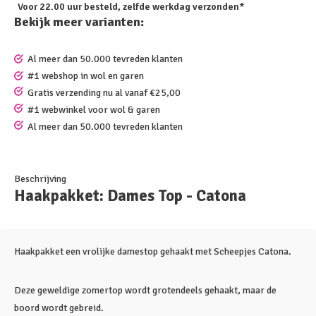
Voor 22.00 uur besteld, zelfde werkdag verzonden*
Bekijk meer varianten:
Al meer dan 50.000 tevreden klanten
#1 webshop in wol en garen
Gratis verzending nu al vanaf €25,00
#1 webwinkel voor wol & garen
Al meer dan 50.000 tevreden klanten
Beschrijving
Haakpakket: Dames Top - Catona
Haakpakket een vrolijke damestop gehaakt met Scheepjes Catona.
Deze geweldige zomertop wordt grotendeels gehaakt, maar de
boord wordt gebreid.