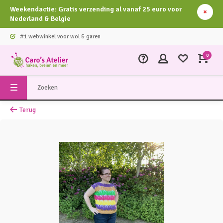
Weekendactie: Gratis verzending al vanaf 25 euro voor
Nederland & Belgie
#1 webwinkel voor wol & garen
0
Terug