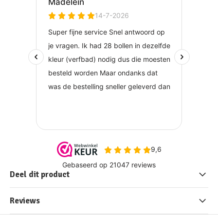
Deel dit product
Reviews