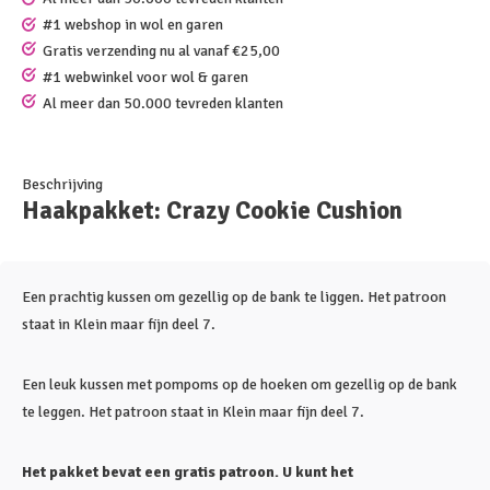
#1 webshop in wol en garen
Gratis verzending nu al vanaf €25,00
#1 webwinkel voor wol & garen
Al meer dan 50.000 tevreden klanten
Beschrijving
Haakpakket: Crazy Cookie Cushion
Een prachtig kussen om gezellig op de bank te liggen. Het patroon
staat in Klein maar fijn deel 7.
Een leuk kussen met pompoms op de hoeken om gezellig op de bank
te leggen. Het patroon staat in Klein maar fijn deel 7.
Het pakket bevat een gratis patroon. U kunt het