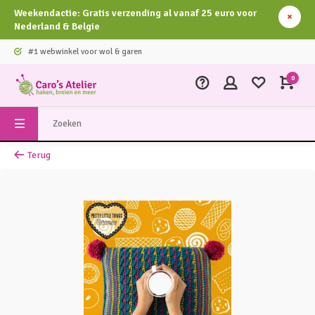
Weekendactie: Gratis verzending al vanaf 25 euro voor
Nederland & Belgie
#1 webwinkel voor wol & garen
0
Terug