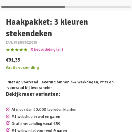
Haakpakket: 3 kleuren
stekendeken
EAN: 8719875023398
0 beoordeling (en)
€91,35
Gratis verzending
Niet op voorraad: levering binnen 3-4 werkdagen, mits op
voorraad bij leverancier
Bekijk meer varianten:
Al meer dan 50.000 tevreden klanten
#1 webshop in wol en garen
Gratis verzending vanaf €59,-
#1 webwinkel voor wol & garen