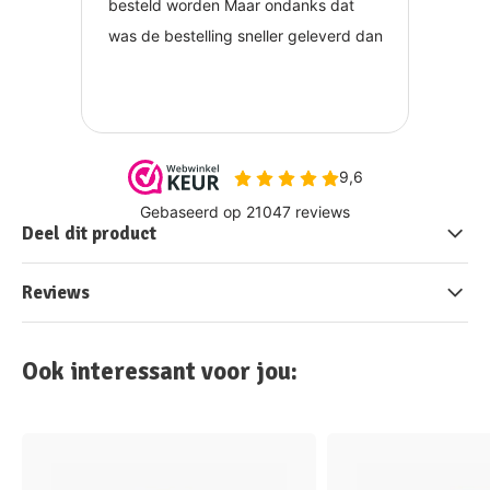
Deel dit product
Reviews
Ook interessant voor jou: