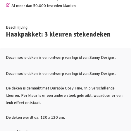
Al meer dan 50.000 tevreden klanten
Beschrijving
Haakpakket: 3 kleuren stekendeken
Deze mooie deken is een ontwerp van Ingrid van Sunny Designs.
Deze mooie deken is een ontwerp van Ingrid van Sunny Designs.
De deken is gemaakt met Durable Cosy Fine, in 3 verschillende
kleuren. Per kleur is er een andere steek gebruikt, waardoor er een
leuk effect ontstaat.
De deken wordt ca. 120 x 120 cm.