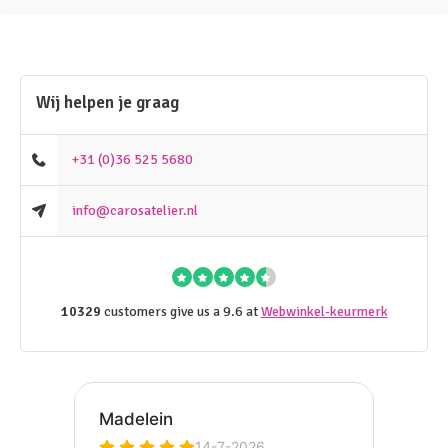
Wij helpen je graag
+31 (0)36 525 5680
info@carosatelier.nl
10329
customers give us a 9.6 at
Webwinkel-keurmerk