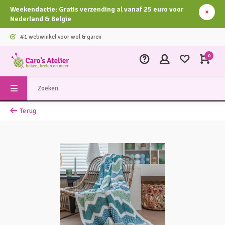
Weekendactie: Gratis verzending al vanaf 25 euro voor
Nederland & Belgie
#1 webwinkel voor wol & garen
0
Terug