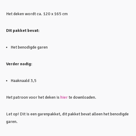
Het deken wordt ca. 120 x 165 cm
Dit pakket bevat:
Het benodigde garen
Verder nodig:
Haaknaald 3,5
Het patroon voor het deken is
hier
te downloaden.
Let op! Dit is een garenpakket, dit pakket bevat alleen het benodigde
garen.