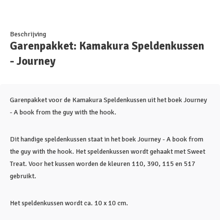
Beschrijving
Garenpakket: Kamakura Speldenkussen
- Journey
Garenpakket voor de Kamakura Speldenkussen uit het boek Journey
- A book from the guy with the hook.
Dit handige speldenkussen staat in het boek Journey - A book from
the guy with the hook. Het speldenkussen wordt gehaakt met Sweet
Treat. Voor het kussen worden de kleuren 110, 390, 115 en 517
gebruikt.
Het speldenkussen wordt ca. 10 x 10 cm.