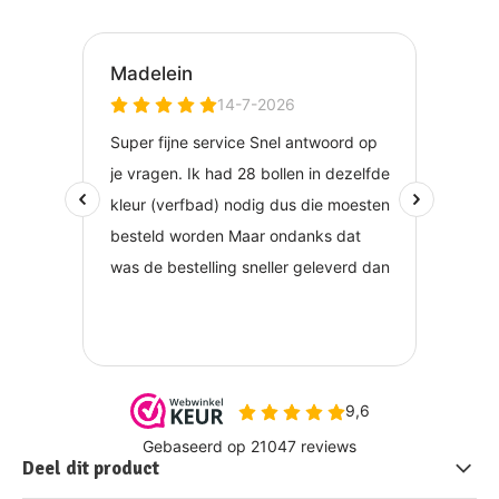
Deel dit product