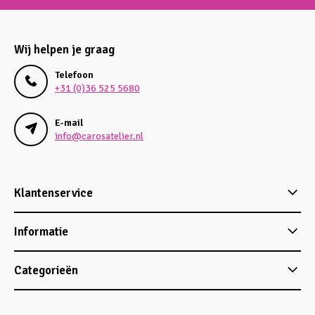
Wij helpen je graag
Telefoon
+31 (0)36 525 5680
E-mail
info@carosatelier.nl
Klantenservice
Informatie
Categorieën