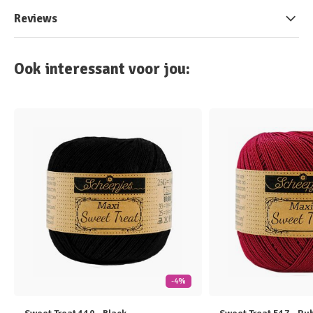
Reviews
Ook interessant voor jou:
-4%