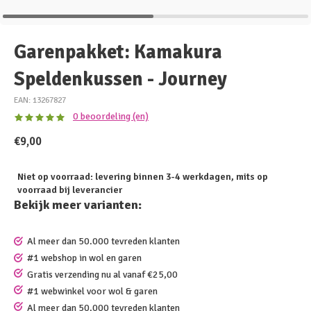
Garenpakket: Kamakura
Speldenkussen - Journey
EAN: 13267827
0 beoordeling (en)
€9,00
Niet op voorraad: levering binnen 3-4 werkdagen, mits op
voorraad bij leverancier
Bekijk meer varianten:
Al meer dan 50.000 tevreden klanten
#1 webshop in wol en garen
Gratis verzending nu al vanaf €25,00
#1 webwinkel voor wol & garen
Al meer dan 50.000 tevreden klanten