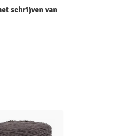
het schrijven van