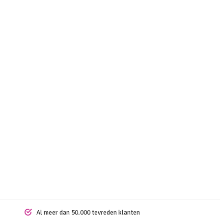
Al meer dan 50.000 tevreden klanten