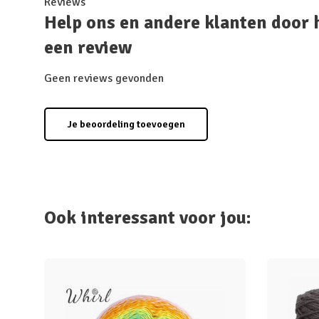
Reviews
Help ons en andere klanten door 
een review
Geen reviews gevonden
Je beoordeling toevoegen
Ook interessant voor jou: