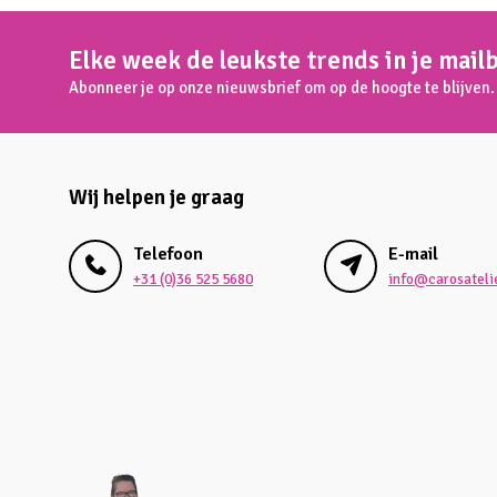
Elke week de leukste trends in je mail
Abonneer je op onze nieuwsbrief om op de hoogte te blijven.
Wij helpen je graag
Telefoon
E-mail
+31 (0)36 525 5680
info@carosatelie