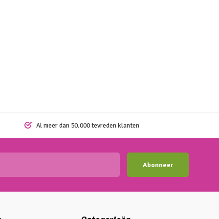
Al meer dan 50.000 tevreden klanten
Abonneer