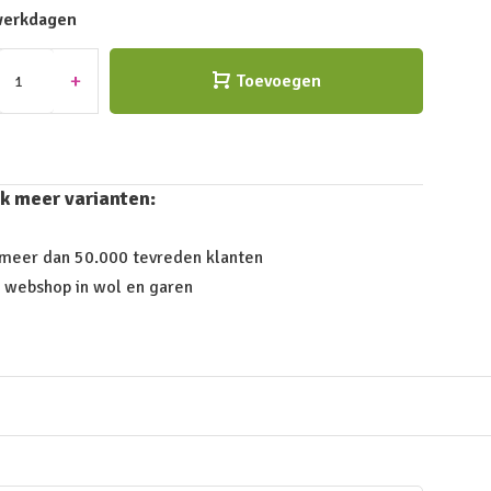
werkdagen
+
Toevoegen
k meer varianten:
 meer dan 50.000 tevreden klanten
 webshop in wol en garen