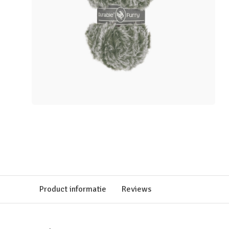
Product informatie
Reviews