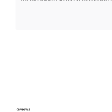
Reviews