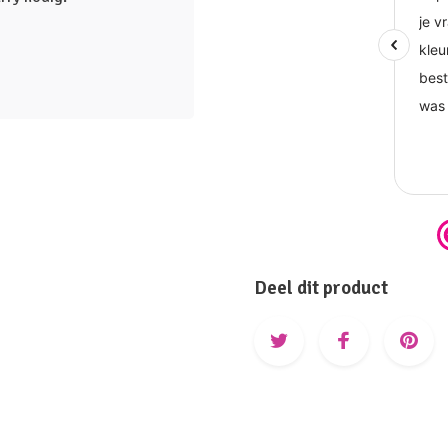
Deel dit product