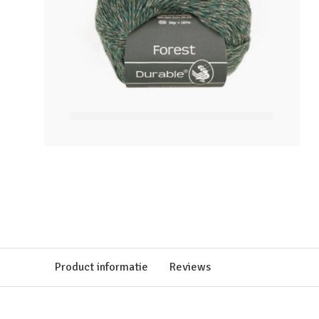
Product informatie
Reviews