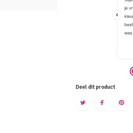
Deel dit product