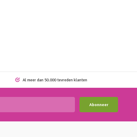
Al meer dan 50.000 tevreden klanten
Abonneer