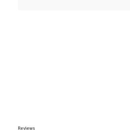
Reviews