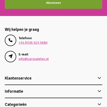
Abonneer
Wij helpen je graag
Telefoon
+31 (0)36 525 5680
E-mail
info@carosatelier.nl
Klantenservice
Informatie
Categorieën