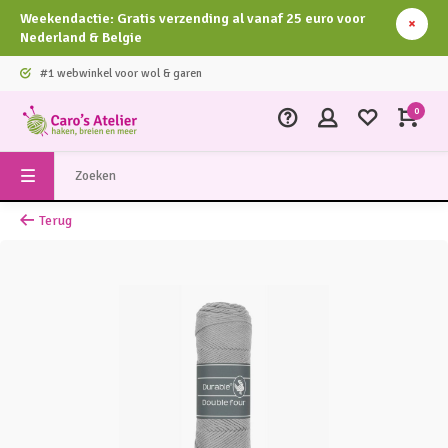
Weekendactie: Gratis verzending al vanaf 25 euro voor
Nederland & Belgie
#1 webwinkel voor wol & garen
0
Terug