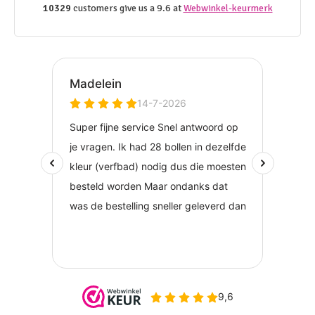
10329
customers give us a 9.6 at
Webwinkel-keurmerk