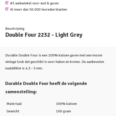
#1 webwinkel voor wol & garen
Al meer dan 50.000 tevreden klanten
Beschrijving
Double Four 2232 - Light Grey
Durable Double Four is een 100% katoen garen met een mooie
vintage look dat geschikt is voor haken en breien. De aanbevolen
naalddikte is 4,5 - 5 mm.
Durable Double Four heeft de volgende
samenstelling:
Materiaal
100% katoen
Gewicht
100 gram