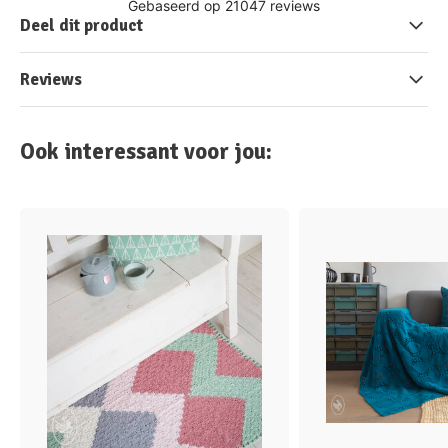
Deel dit product
Reviews
Ook interessant voor jou: