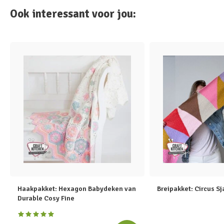
Ook interessant voor jou:
Haakpakket: Hexagon Babydeken van
Breipakket: Circus Sj
Durable Cosy Fine