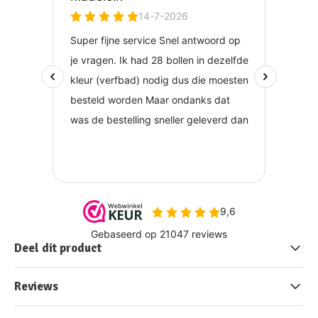
Deel dit product
Reviews