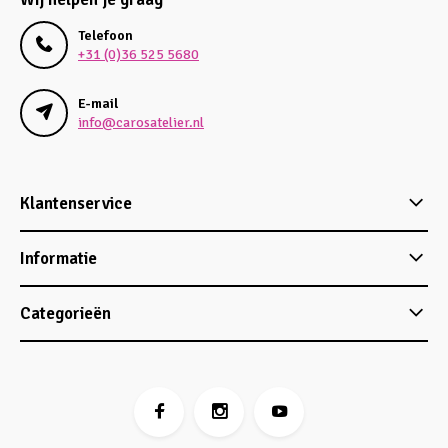
Telefoon
+31 (0)36 525 5680
E-mail
info@carosatelier.nl
Klantenservice
Informatie
Categorieën