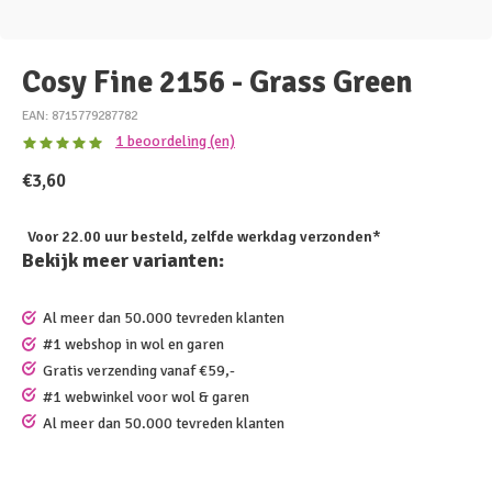
Cosy Fine 2156 - Grass Green
EAN: 8715779287782
1 beoordeling (en)
€3,60
Voor 22.00 uur besteld, zelfde werkdag verzonden*
Bekijk meer varianten:
Al meer dan 50.000 tevreden klanten
#1 webshop in wol en garen
Gratis verzending vanaf €59,-
#1 webwinkel voor wol & garen
Al meer dan 50.000 tevreden klanten