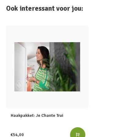
Ook interessant voor jou:
Haakpakket: Je Chante Trui
€54,00