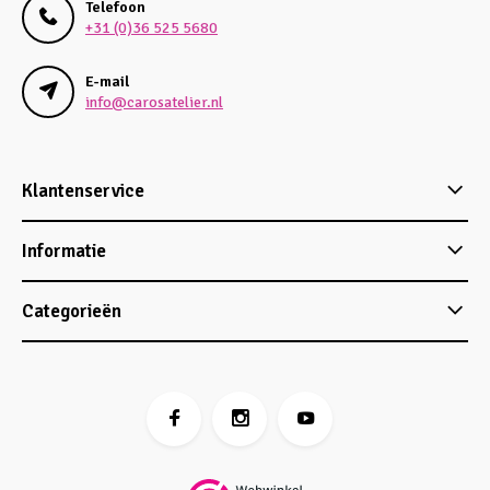
Telefoon
+31 (0)36 525 5680
E-mail
info@carosatelier.nl
Klantenservice
Informatie
Categorieën