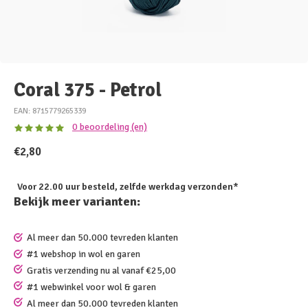
Coral 375 - Petrol
EAN: 8715779265339
0 beoordeling (en)
€2,80
Voor 22.00 uur besteld, zelfde werkdag verzonden*
Bekijk meer varianten:
Al meer dan 50.000 tevreden klanten
#1 webshop in wol en garen
Gratis verzending nu al vanaf €25,00
#1 webwinkel voor wol & garen
Al meer dan 50.000 tevreden klanten