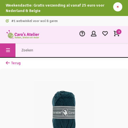
Weekendactie: Gratis verzending al vanaf 25 euro voor
Nederland & Belgie
#1 webwinkel voor wol & garen
0
Terug