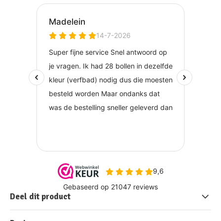
Deel dit product