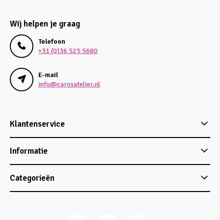
Wij helpen je graag
Telefoon
+31 (0)36 525 5680
E-mail
info@carosatelier.nl
Klantenservice
Informatie
Categorieën