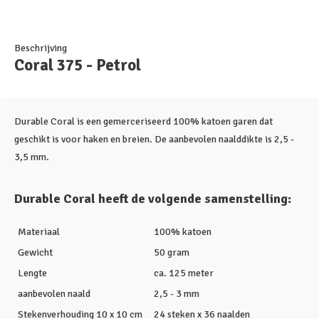
Beschrijving
Coral 375 - Petrol
Durable Coral is een gemerceriseerd 100% katoen garen dat
geschikt is voor haken en breien. De aanbevolen naalddikte is 2,5 -
3,5 mm.
Durable Coral heeft de volgende samenstelling:
Materiaal
100% katoen
Gewicht
50 gram
Lengte
ca. 125 meter
aanbevolen naald
2,5 - 3 mm
Stekenverhouding 10 x 10 cm
24 steken x 36 naalden