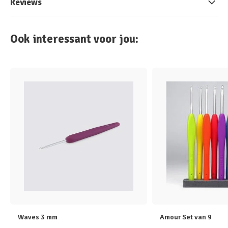
Reviews
Ook interessant voor jou:
Waves 3 mm
Amour Set van 9