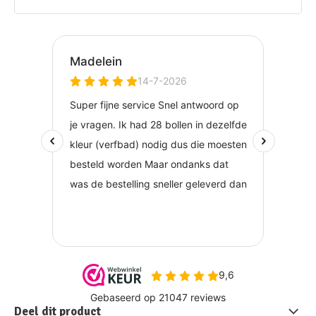
Deel dit product