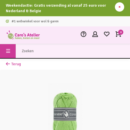
Weekendactie: Gratis verzending al vanaf 25 euro voor
Nederland & Belgie
#1 webwinkel voor wol & garen
0
Terug