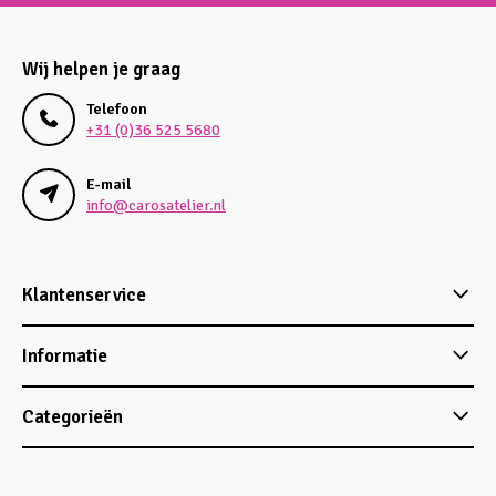
Wij helpen je graag
Telefoon
+31 (0)36 525 5680
E-mail
info@carosatelier.nl
Klantenservice
Informatie
Categorieën