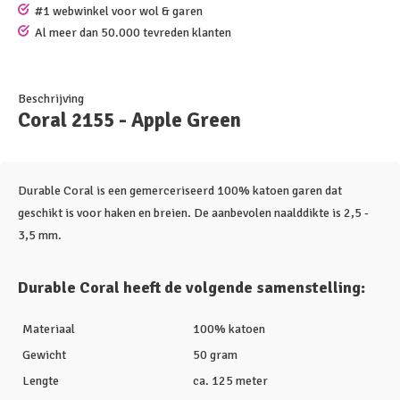
#1 webwinkel voor wol & garen
Al meer dan 50.000 tevreden klanten
Beschrijving
Coral 2155 - Apple Green
Durable Coral is een gemerceriseerd 100% katoen garen dat
geschikt is voor haken en breien. De aanbevolen naalddikte is 2,5 -
3,5 mm.
Durable Coral heeft de volgende samenstelling:
Materiaal
100% katoen
Gewicht
50 gram
Lengte
ca. 125 meter