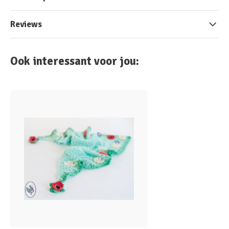
Reviews
Ook interessant voor jou: