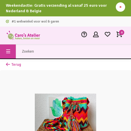
Weekendactie: Gratis verzending al vanaf 25 euro voor
Nederland & Belgie
#1 webwinkel voor wol & garen
0
Terug