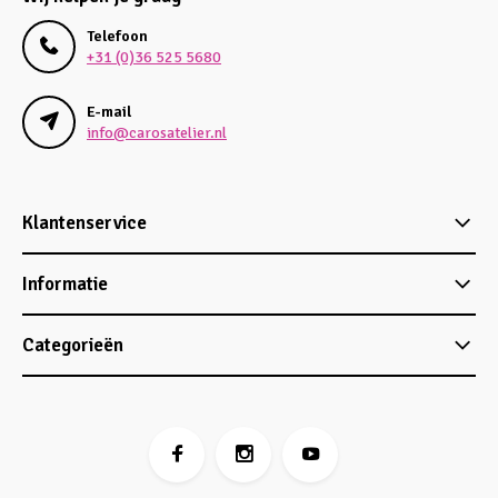
Telefoon
+31 (0)36 525 5680
E-mail
info@carosatelier.nl
Klantenservice
Informatie
Categorieën