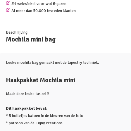
#1 webwinkel voor wol & garen
Al meer dan 50.000 tevreden klanten
Beschrijving
Mochila mini bag
Leuke mochila bag gemaakt met de tapestry techniek.
Haakpakket Mochila mini
Maak deze leuke tas zelf!
Dit haakpakket bevat:
* 5 bolletjes katoen in de kleuren van de foto
* patroon van de Ligny creations