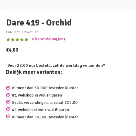
Dare 419 - Orchid
EAN: 8715779425917
0 beoordeling (en)
€4,80
Voor 22.00 uur besteld, zelfde werkdag verzonden*
Bekijk meer varianten:
Al meer dan 50.000 tevreden klanten
#1 webshop in wol en garen
Gratis verzending nu al vanaf €25,00
#1 webwinkel voor wol & garen
Al meer dan 50.000 tevreden klanten