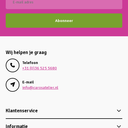
Abonneer
Wij helpen je graag
Telefoon
+31 (0)36 525 5680
E-mail
info@carosatelier.nl
Klantenservice
Informatie