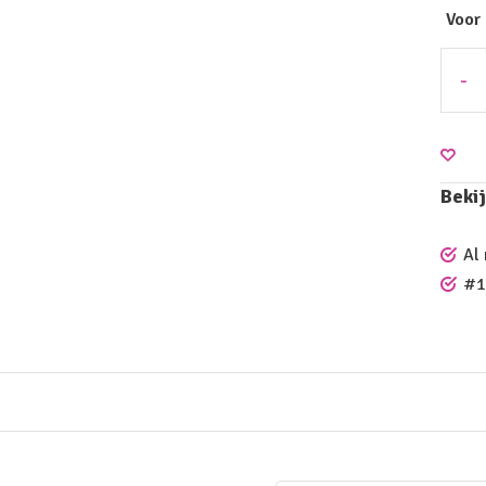
Voor
-
Bekij
Al
#1