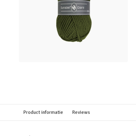
Product informatie
Reviews