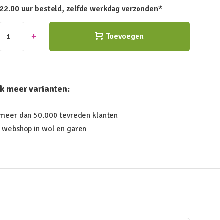
 22.00 uur besteld, zelfde werkdag verzonden*
+
Toevoegen
k meer varianten:
 meer dan 50.000 tevreden klanten
 webshop in wol en garen