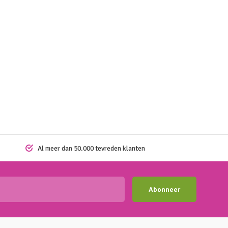
Al meer dan 50.000 tevreden klanten
Abonneer