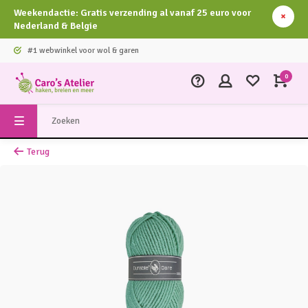
Weekendactie: Gratis verzending al vanaf 25 euro voor
Nederland & Belgie
#1 webwinkel voor wol & garen
0
Terug