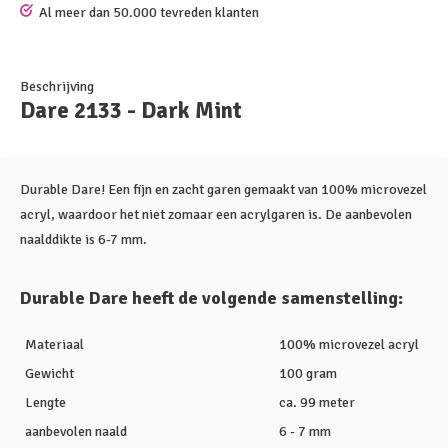
Al meer dan 50.000 tevreden klanten
Beschrijving
Dare 2133 - Dark Mint
Durable Dare! Een fijn en zacht garen gemaakt van 100% microvezel
acryl, waardoor het niet zomaar een acrylgaren is. De aanbevolen
naalddikte is 6-7 mm.
Durable Dare heeft de volgende samenstelling:
Materiaal
100% microvezel acryl
Gewicht
100 gram
Lengte
ca. 99 meter
aanbevolen naald
6 - 7 mm