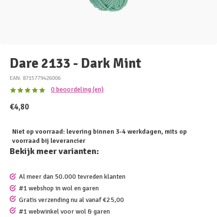
Dare 2133 - Dark Mint
EAN: 8715779426006
0 beoordeling (en)
€4,80
Niet op voorraad: levering binnen 3-4 werkdagen, mits op
voorraad bij leverancier
Bekijk meer varianten:
Al meer dan 50.000 tevreden klanten
#1 webshop in wol en garen
Gratis verzending nu al vanaf €25,00
#1 webwinkel voor wol & garen